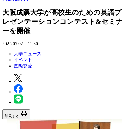
大阪成蹊大学が高校生のための英語プ
レゼンテーションコンテスト&セミナ
ーを開催
2025.05.02 11:30
大学ニュース
イベント
国際交流
print
印刷する