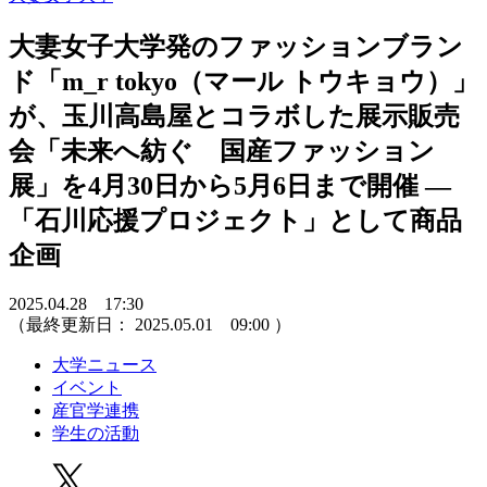
大妻女子大学発のファッションブラン
ド「m_r tokyo（マール トウキョウ）」
が、玉川高島屋とコラボした展示販売
会「未来へ紡ぐ 国産ファッション
展」を4月30日から5月6日まで開催 ―
「石川応援プロジェクト」として商品
企画
2025.04.28 17:30
（最終更新日：
2025.05.01 09:00
）
大学ニュース
イベント
産官学連携
学生の活動