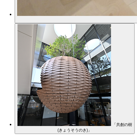
「共創の樹
(きょうそうのき)」