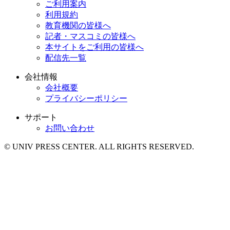
ご利用案内
利用規約
教育機関の皆様へ
記者・マスコミの皆様へ
本サイトをご利用の皆様へ
配信先一覧
会社情報
会社概要
プライバシーポリシー
サポート
お問い合わせ
© UNIV PRESS CENTER. ALL RIGHTS RESERVED.