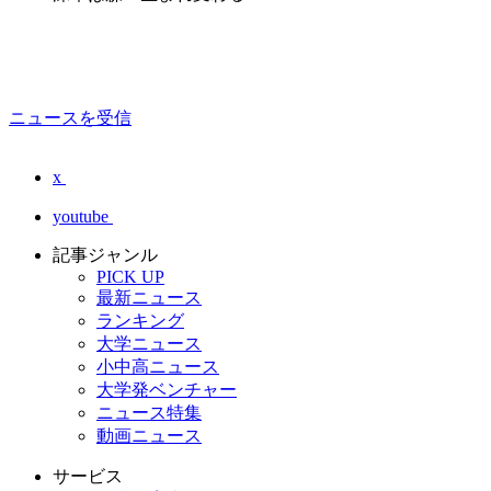
ニュースを受信
x
youtube
記事ジャンル
PICK UP
最新ニュース
ランキング
大学ニュース
小中高ニュース
大学発ベンチャー
ニュース特集
動画ニュース
サービス