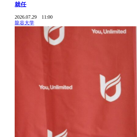
就任
2026.07.29 11:00
龍谷大学