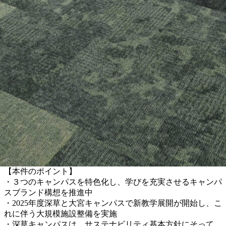
【本件のポイント】
・３つのキャンパスを特色化し、学びを充実させるキャンパ
スブランド構想を推進中
・2025年度深草と大宮キャンパスで新教学展開が開始し、こ
れに伴う大規模施設整備を実施
・深草キャンパスは、サステナビリティ基本方針にそって、