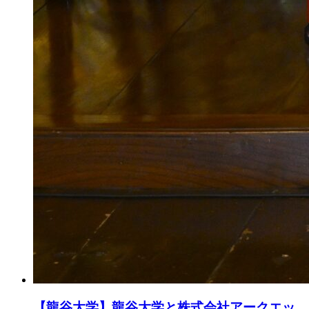
【龍谷大学】龍谷大学と株式会社アークエッ