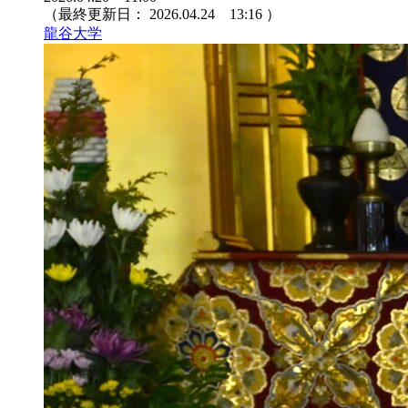
（最終更新日：
2026.04.24 13:16
）
龍谷大学