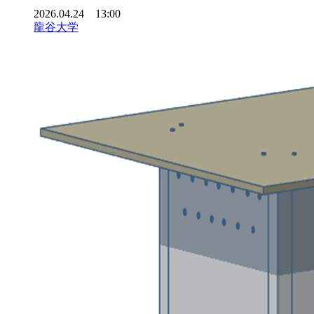
2026.04.24 13:00
龍谷大学