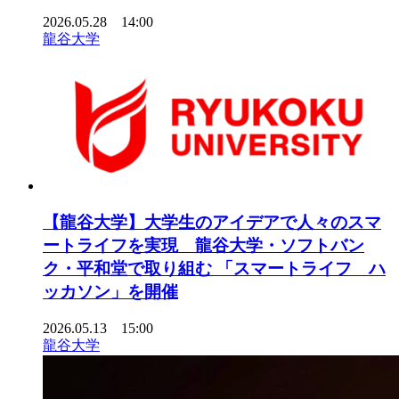
2026.05.28 14:00
龍谷大学
【龍谷大学】大学生のアイデアで人々のスマ
ートライフを実現 龍谷大学・ソフトバン
ク・平和堂で取り組む 「スマートライフ ハ
ッカソン」を開催
2026.05.13 15:00
龍谷大学