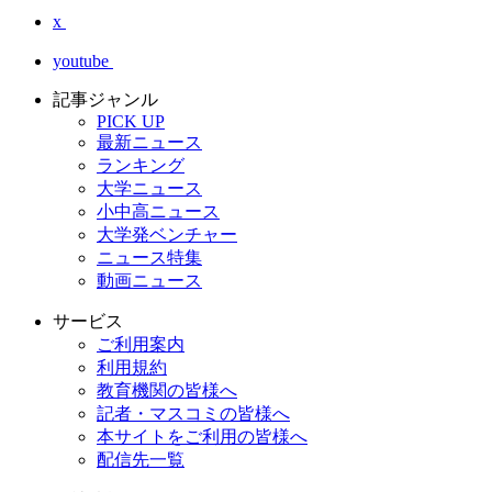
x
youtube
記事ジャンル
PICK UP
最新ニュース
ランキング
大学ニュース
小中高ニュース
大学発ベンチャー
ニュース特集
動画ニュース
サービス
ご利用案内
利用規約
教育機関の皆様へ
記者・マスコミの皆様へ
本サイトをご利用の皆様へ
配信先一覧