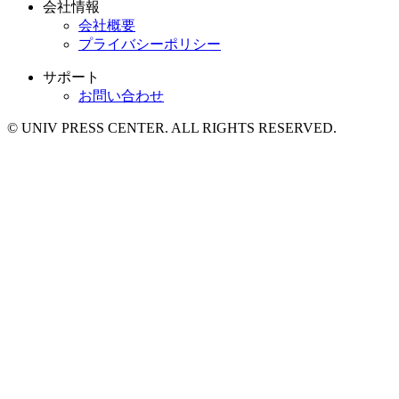
会社情報
会社概要
プライバシーポリシー
サポート
お問い合わせ
© UNIV PRESS CENTER. ALL RIGHTS RESERVED.