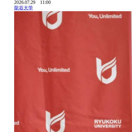
2026.07.29 11:00
龍谷大学