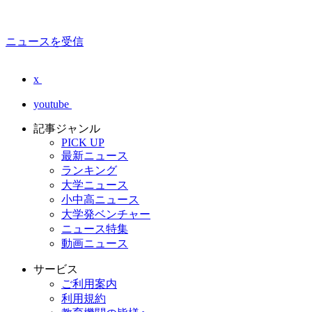
ニュースを受信
x
youtube
記事ジャンル
PICK UP
最新ニュース
ランキング
大学ニュース
小中高ニュース
大学発ベンチャー
ニュース特集
動画ニュース
サービス
ご利用案内
利用規約