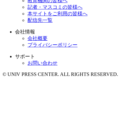
教育機関の皆様へ
記者・マスコミの皆様へ
本サイトをご利用の皆様へ
配信先一覧
会社情報
会社概要
プライバシーポリシー
サポート
お問い合わせ
© UNIV PRESS CENTER. ALL RIGHTS RESERVED.