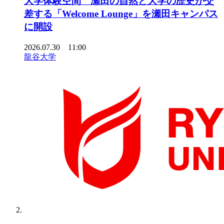
大学体験空間 瀬田の自然と大学の歴史が交
差する「Welcome Lounge」を瀬田キャンパス
に開設
2026.07.30 11:00
龍谷大学