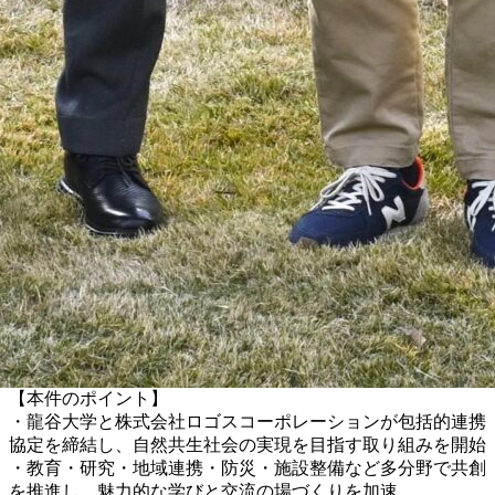
【本件のポイント】
・龍谷大学と株式会社ロゴスコーポレーションが包括的連携
協定を締結し、自然共生社会の実現を目指す取り組みを開始
・教育・研究・地域連携・防災・施設整備など多分野で共創
を推進し、魅力的な学びと交流の場づくりを加速