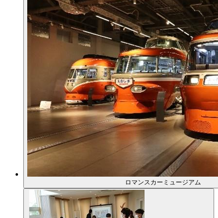
ロマンスカーミュージアム