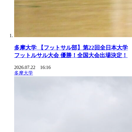
多摩大学 【フットサル部】第22回全日本大学
フットルサル大会 優勝！全国大会出場決定！
2026.07.22 16:16
多摩大学