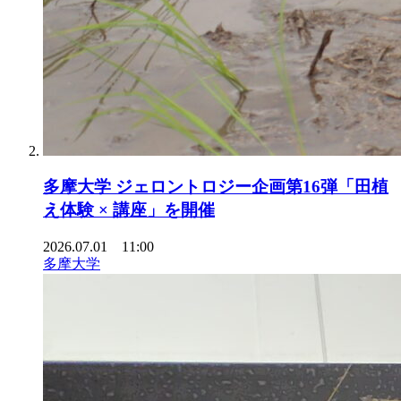
多摩大学 ジェロントロジー企画第16弾「田植
え体験 × 講座」を開催
2026.07.01 11:00
多摩大学