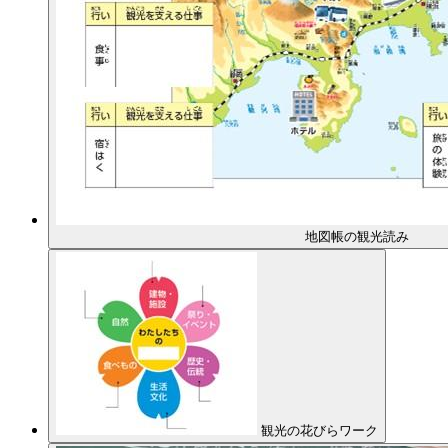
地図帳の観光読み
観光の花びらワーク