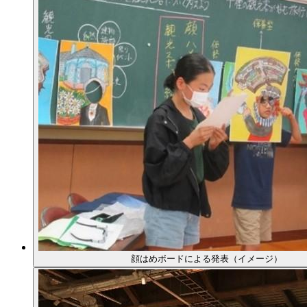
顔はめボードによる発表（イメージ）