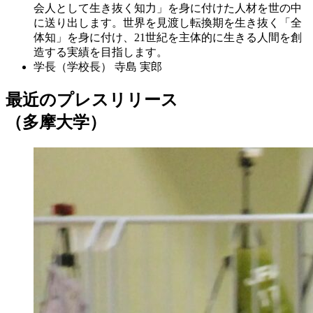
会人として生き抜く知力」を身に付けた人材を世の中
に送り出します。世界を見渡し転換期を生き抜く「全
体知」を身に付け、21世紀を主体的に生きる人間を創
造する実績を目指します。
学長（学校長）
寺島 実郎
最近のプレスリリース
（多摩大学）