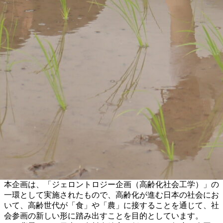
本企画は、「ジェロントロジー企画（高齢化社会工学）」の
一環として実施されたもので、高齢化が進む日本の社会にお
いて、高齢世代が「食」や「農」に接することを通じて、社
会参画の新しい形に踏み出すことを目的としています。