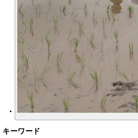
キーワード