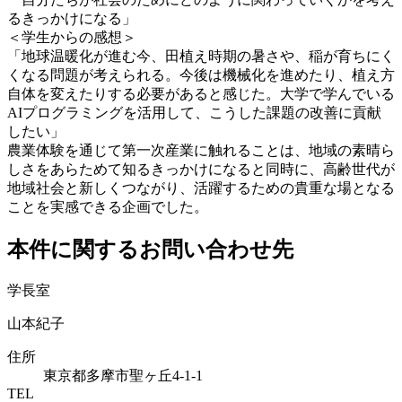
るきっかけになる」
＜学生からの感想＞
「地球温暖化が進む今、田植え時期の暑さや、稲が育ちにく
くなる問題が考えられる。今後は機械化を進めたり、植え方
自体を変えたりする必要があると感じた。大学で学んでいる
AIプログラミングを活用して、こうした課題の改善に貢献
したい」
農業体験を通じて第一次産業に触れることは、地域の素晴ら
しさをあらためて知るきっかけになると同時に、高齢世代が
地域社会と新しくつながり、活躍するための貴重な場となる
ことを実感できる企画でした。
本件に関するお問い合わせ先
学長室
山本紀子
住所
東京都多摩市聖ヶ丘4-1-1
TEL