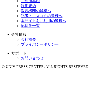
ご利用案内
利用規約
教育機関の皆様へ
記者・マスコミの皆様へ
本サイトをご利用の皆様へ
配信先一覧
会社情報
会社概要
プライバシーポリシー
サポート
お問い合わせ
© UNIV PRESS CENTER. ALL RIGHTS RESERVED.