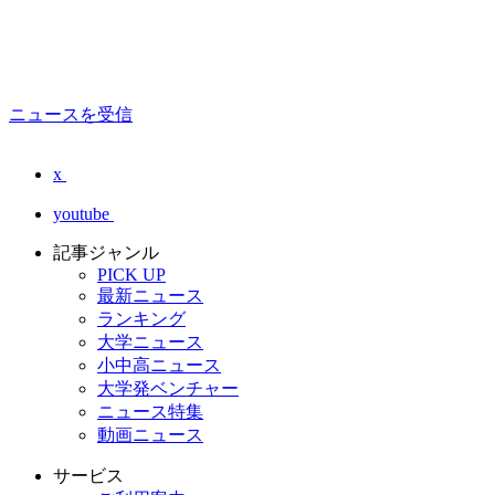
ニュースを受信
x
youtube
記事ジャンル
PICK UP
最新ニュース
ランキング
大学ニュース
小中高ニュース
大学発ベンチャー
ニュース特集
動画ニュース
サービス