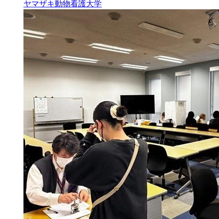
ヤマザキ動物看護大学