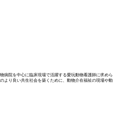
。
動物病院を中心に臨床現場で活躍する愛玩動物看護師に求めら
のより良い共生社会を築くために、動物介在福祉の現場や動