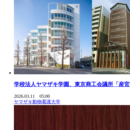
学校法人ヤマザキ学園、東京商工会議所「産官
2026.03.11 05:00
ヤマザキ動物看護大学