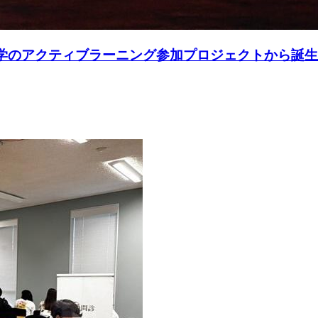
大学のアクティブラーニング参加プロジェクトから誕