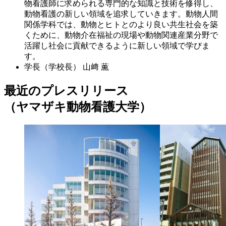
物看護師に求められる専門的な知識と技術を修得し、
動物看護の新しい領域を追求していきます。動物人間
関係学科では、動物とヒトとのより良い共生社会を築
くために、動物介在福祉の現場や動物関連産業分野で
活躍し社会に貢献できるように新しい領域で学びま
す。
学長（学校長）
山﨑 薫
最近のプレスリリース
（ヤマザキ動物看護大学）