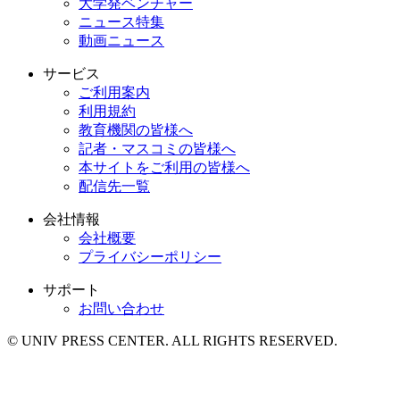
大学発ベンチャー
ニュース特集
動画ニュース
サービス
ご利用案内
利用規約
教育機関の皆様へ
記者・マスコミの皆様へ
本サイトをご利用の皆様へ
配信先一覧
会社情報
会社概要
プライバシーポリシー
サポート
お問い合わせ
© UNIV PRESS CENTER. ALL RIGHTS RESERVED.