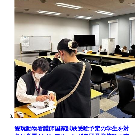
愛玩動物看護師国家試験受験予定の学生を対