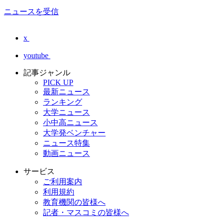
ニュースを受信
x
youtube
記事ジャンル
PICK UP
最新ニュース
ランキング
大学ニュース
小中高ニュース
大学発ベンチャー
ニュース特集
動画ニュース
サービス
ご利用案内
利用規約
教育機関の皆様へ
記者・マスコミの皆様へ