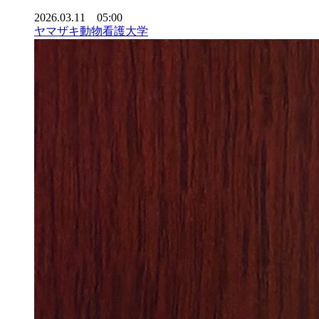
2026.03.11 05:00
ヤマザキ動物看護大学