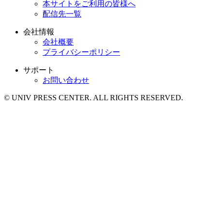
本サイトをご利用の皆様へ
配信先一覧
会社情報
会社概要
プライバシーポリシー
サポート
お問い合わせ
© UNIV PRESS CENTER. ALL RIGHTS RESERVED.