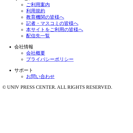
ご利用案内
利用規約
教育機関の皆様へ
記者・マスコミの皆様へ
本サイトをご利用の皆様へ
配信先一覧
会社情報
会社概要
プライバシーポリシー
サポート
お問い合わせ
© UNIV PRESS CENTER. ALL RIGHTS RESERVED.