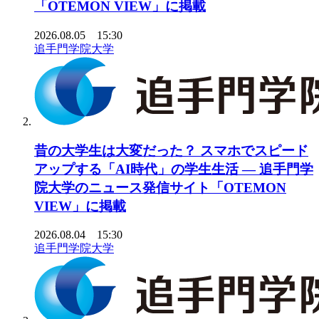
「OTEMON VIEW」に掲載
2026.08.05 15:30
追手門学院大学
昔の大学生は大変だった？ スマホでスピード
アップする「AI時代」の学生生活 ― 追手門学
院大学のニュース発信サイト「OTEMON
VIEW」に掲載
2026.08.04 15:30
追手門学院大学