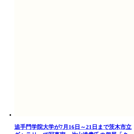
追手門学院大学が7月16日～21日まで茨木市立