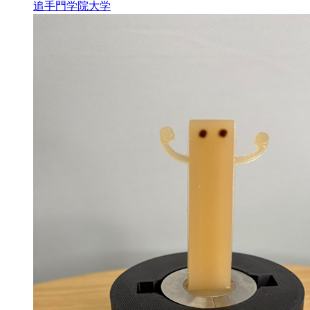
追手門学院大学