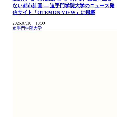
ない都市計画 ― 追手門学院大学のニュース発
信サイト「OTEMON VIEW」に掲載
2026.07.10 18:30
追手門学院大学