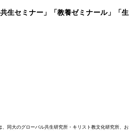
バル共生セミナー」「教養ゼミナール」「生
れは、同大のグローバル共生研究所・キリスト教文化研究所、お