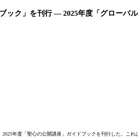
ック」を刊行 ― 2025年度「グロー
2025年度「聖心の公開講座」ガイドブックを刊行した。こ