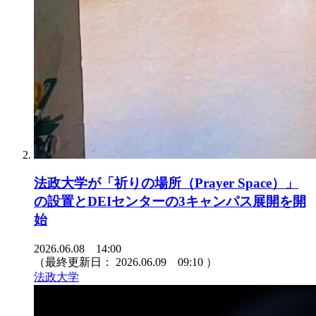
法政大学が「祈りの場所（Prayer Space）」
の設置とDEIセンターの3キャンパス展開を開
始
2026.06.08 14:00
（最終更新日：
2026.06.09 09:10
）
法政大学