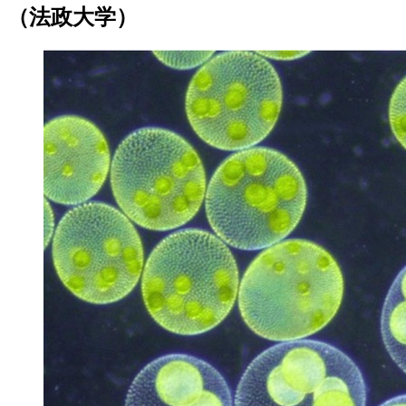
（法政大学）