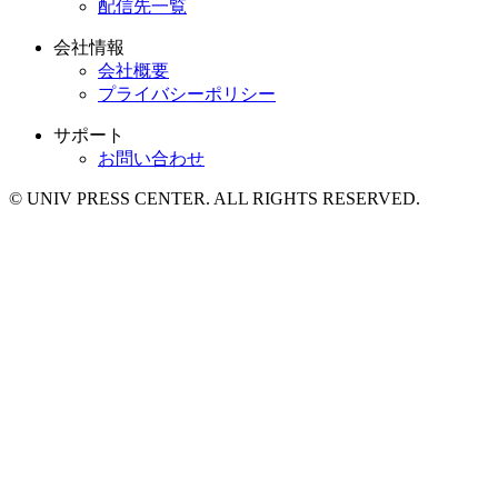
配信先一覧
会社情報
会社概要
プライバシーポリシー
サポート
お問い合わせ
© UNIV PRESS CENTER. ALL RIGHTS RESERVED.