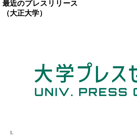
最近のプレスリリース
（大正大学）