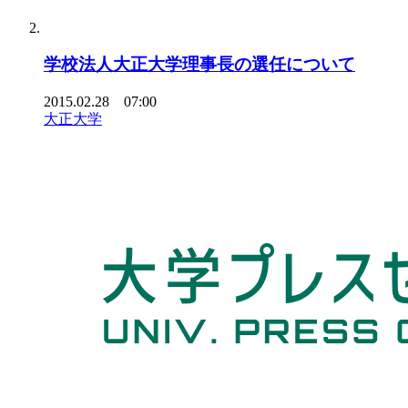
学校法人大正大学理事長の選任について
2015.02.28 07:00
大正大学