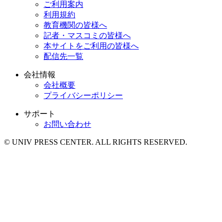
ご利用案内
利用規約
教育機関の皆様へ
記者・マスコミの皆様へ
本サイトをご利用の皆様へ
配信先一覧
会社情報
会社概要
プライバシーポリシー
サポート
お問い合わせ
© UNIV PRESS CENTER. ALL RIGHTS RESERVED.