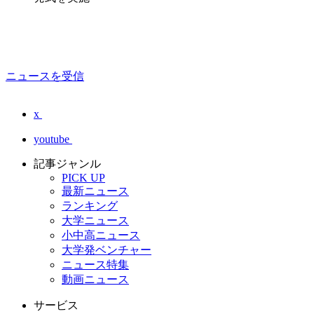
ニュースを受信
x
youtube
記事ジャンル
PICK UP
最新ニュース
ランキング
大学ニュース
小中高ニュース
大学発ベンチャー
ニュース特集
動画ニュース
サービス