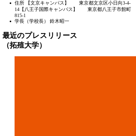
住所
【文京キャンパス】 東京都文京区小日向3-4-
14【八王子国際キャンパス】 東京都八王子市館町
815-1
学長（学校長）
鈴木昭一
最近のプレスリリース
（拓殖大学）