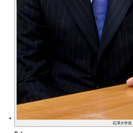
石澤大学長