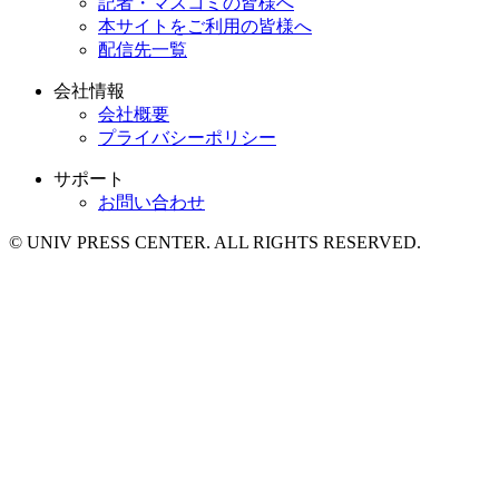
記者・マスコミの皆様へ
本サイトをご利用の皆様へ
配信先一覧
会社情報
会社概要
プライバシーポリシー
サポート
お問い合わせ
© UNIV PRESS CENTER. ALL RIGHTS RESERVED.