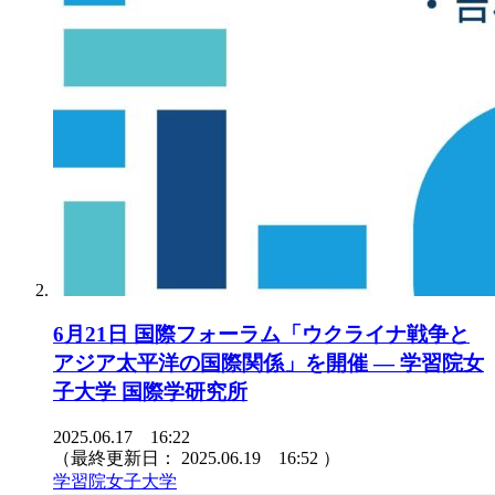
6月21日 国際フォーラム「ウクライナ戦争と
アジア太平洋の国際関係」を開催 — 学習院女
子大学 国際学研究所
2025.06.17 16:22
（最終更新日：
2025.06.19 16:52
）
学習院女子大学