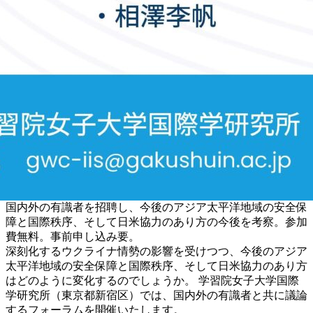
国内外の有識者を招聘し、今後のアジア太平洋地域の安全保
障と国際秩序、そして日米協力のあり方の今後を考察。参加
費無料。事前申し込み要。
深刻化するウクライナ情勢の影響を受けつつ、今後のアジア
太平洋地域の安全保障と国際秩序、そして日米協力のあり方
はどのように変化するのでしょうか。 学習院女子大学国際
学研究所（東京都新宿区）では、国内外の有識者と共に議論
するフォーラムを開催いたします。