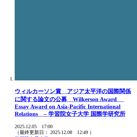
ウィルカーソン賞 アジア太平洋の国際関係
に関する論文の公募 Wilkerson Award
Essay Award on Asia-Pacific International
Relations – 学習院女子大学 国際学研究所
2025.12.05 17:00
（最終更新日：
2025.12.08 12:49
）