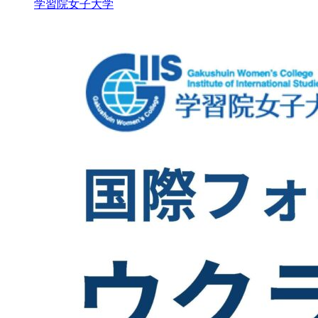
学習院女子大学