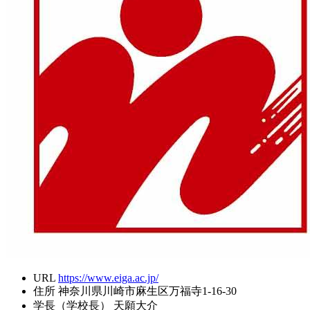
URL
https://www.eiga.ac.jp/
住所
神奈川県川崎市麻生区万福寺1-16-30
学長（学校長）
天願大介