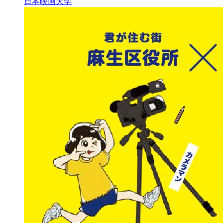
日本映画大学