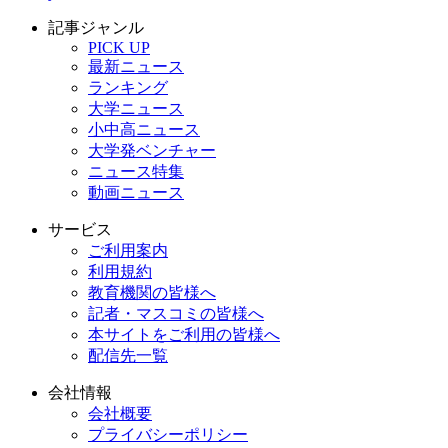
記事ジャンル
PICK UP
最新ニュース
ランキング
大学ニュース
小中高ニュース
大学発ベンチャー
ニュース特集
動画ニュース
サービス
ご利用案内
利用規約
教育機関の皆様へ
記者・マスコミの皆様へ
本サイトをご利用の皆様へ
配信先一覧
会社情報
会社概要
プライバシーポリシー