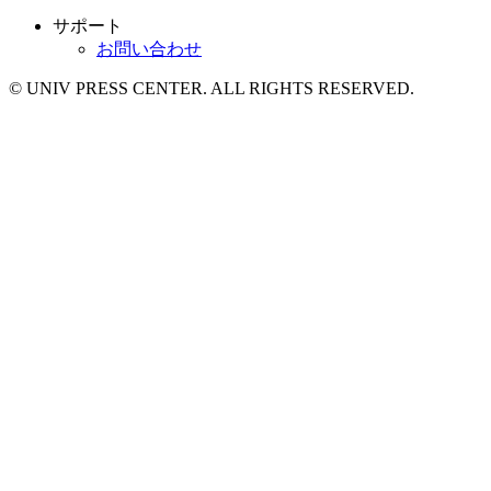
サポート
お問い合わせ
© UNIV PRESS CENTER. ALL RIGHTS RESERVED.