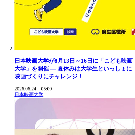
日本映画大学が8月13日～16日に「こども映画
大学」を開催 ― 夏休みは大学生といっしょに
映画づくりにチャレンジ！
2026.06.24 05:09
日本映画大学