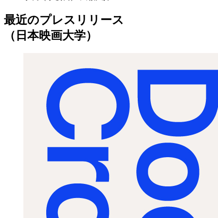
最近のプレスリリース
（日本映画大学）