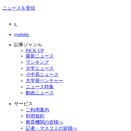
ニュースを受信
x
youtube
記事ジャンル
PICK UP
最新ニュース
ランキング
大学ニュース
小中高ニュース
大学発ベンチャー
ニュース特集
動画ニュース
サービス
ご利用案内
利用規約
教育機関の皆様へ
記者・マスコミの皆様へ