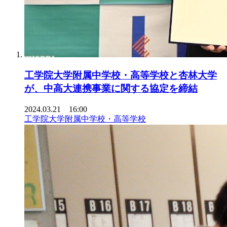
工学院大学附属中学校・高等学校と杏林大学
が、中高大連携事業に関する協定を締結
2024.03.21 16:00
工学院大学附属中学校・高等学校