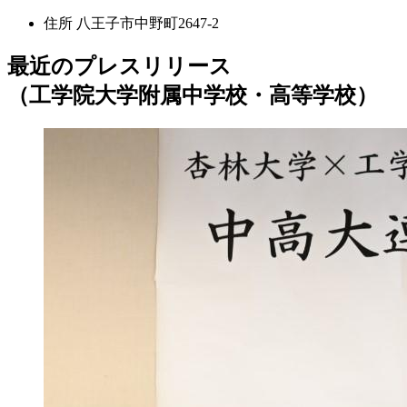
住所
八王子市中野町2647-2
最近のプレスリリース
（工学院大学附属中学校・高等学校）