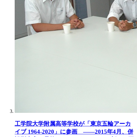
工学院大学附属高等学校が「東京五輪アーカ
イブ 1964-2020」に参画 ――2015年4月、併