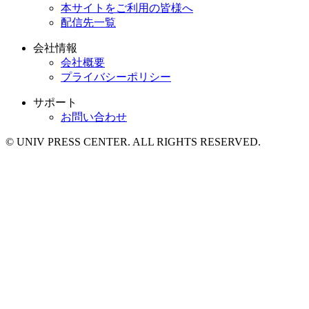
本サイトをご利用の皆様へ
配信先一覧
会社情報
会社概要
プライバシーポリシー
サポート
お問い合わせ
© UNIV PRESS CENTER. ALL RIGHTS RESERVED.