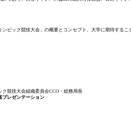
ラリンピック競技大会」の概要とコンセプト、大学に期待するこ
技大会組織委員会CCO・総務局長
案プレゼンテーション