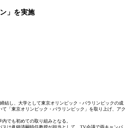
ン」を実施
を締結し、大学として東京オリンピック・パラリンピックの成
いて「東京オリンピック・パラリンピック」を取り上げ、アク
学内でも初めての取り組みとなる。
スは眞鍋清嗣特任教授が担当として、TV会議で両キャンパ