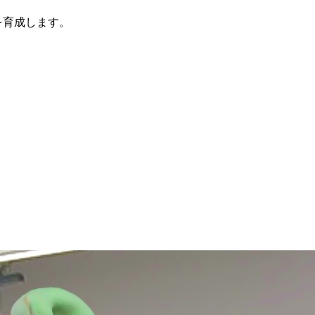
を育成します。