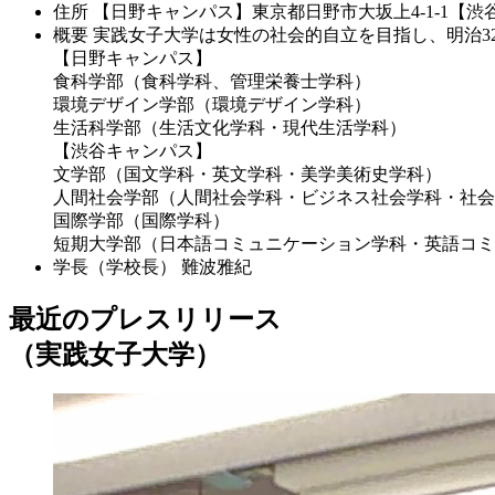
住所
【日野キャンパス】東京都日野市大坂上4-1-1【渋谷
概要
実践女子大学は女性の社会的自立を目指し、明治3
【日野キャンパス】
食科学部（食科学科、管理栄養士学科）
環境デザイン学部（環境デザイン学科）
生活科学部（生活文化学科・現代生活学科）
【渋谷キャンパス】
文学部（国文学科・英文学科・美学美術史学科）
人間社会学部（人間社会学科・ビジネス社会学科・社会
国際学部（国際学科）
短期大学部（日本語コミュニケーション学科・英語コミ
学長（学校長）
難波雅紀
最近のプレスリリース
（実践女子大学）