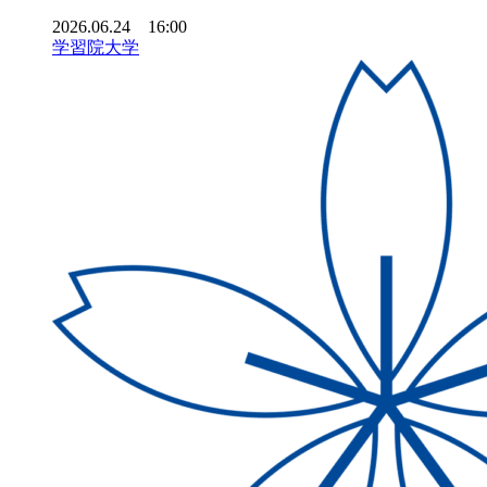
2026.06.24 16:00
学習院大学