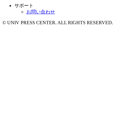
サポート
お問い合わせ
© UNIV PRESS CENTER. ALL RIGHTS RESERVED.