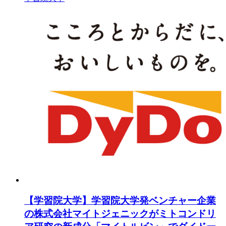
【学習院大学】学習院大学発ベンチャー企業
の株式会社マイトジェニックがミトコンドリ