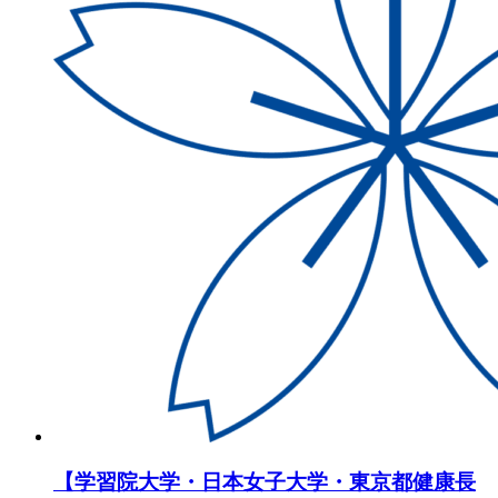
【学習院大学・日本女子大学・東京都健康長