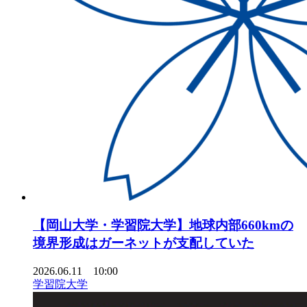
【岡山大学・学習院大学】地球内部660kmの
境界形成はガーネットが支配していた
2026.06.11 10:00
学習院大学