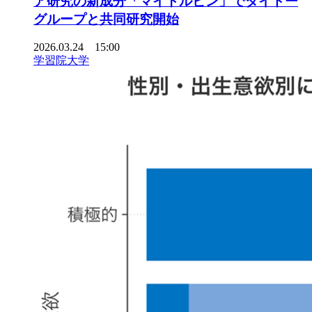
ア研究の新成分「マイトルビン」でダイドー
グループと共同研究開始
2026.03.24 15:00
学習院大学