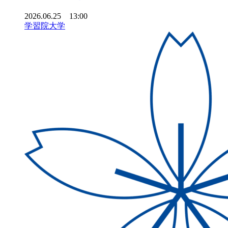
2026.06.25 13:00
学習院大学