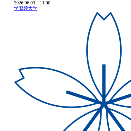
2026.06.09 11:00
学習院大学