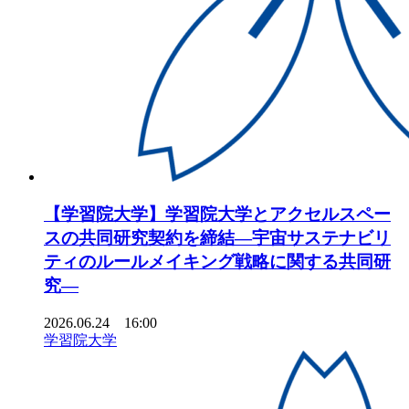
【学習院大学】学習院大学とアクセルスペー
スの共同研究契約を締結―宇宙サステナビリ
ティのルールメイキング戦略に関する共同研
究―
2026.06.24 16:00
学習院大学