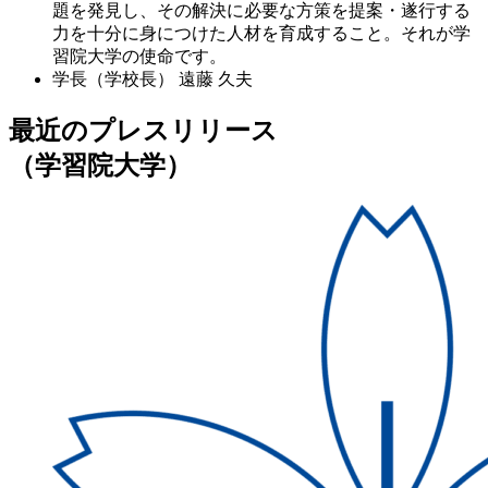
題を発見し、その解決に必要な方策を提案・遂行する
力を十分に身につけた人材を育成すること。それが学
習院大学の使命です。
学長（学校長）
遠藤 久夫
最近のプレスリリース
（学習院大学）