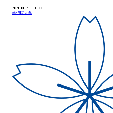
2026.06.25 13:00
学習院大学