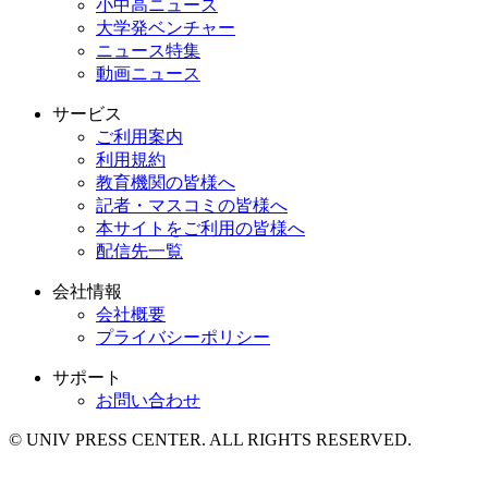
小中高ニュース
大学発ベンチャー
ニュース特集
動画ニュース
サービス
ご利用案内
利用規約
教育機関の皆様へ
記者・マスコミの皆様へ
本サイトをご利用の皆様へ
配信先一覧
会社情報
会社概要
プライバシーポリシー
サポート
お問い合わせ
© UNIV PRESS CENTER. ALL RIGHTS RESERVED.