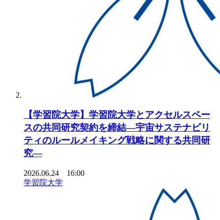
【学習院大学】学習院大学とアクセルスペー
スの共同研究契約を締結―宇宙サステナビリ
ティのルールメイキング戦略に関する共同研
究―
2026.06.24 16:00
学習院大学