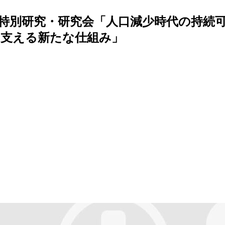
回特別研究・研究会「人口減少時代の持続
を支える新たな仕組み」