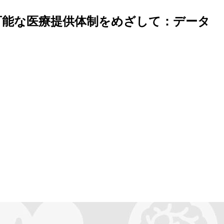
可能な医療提供体制をめざして：データ