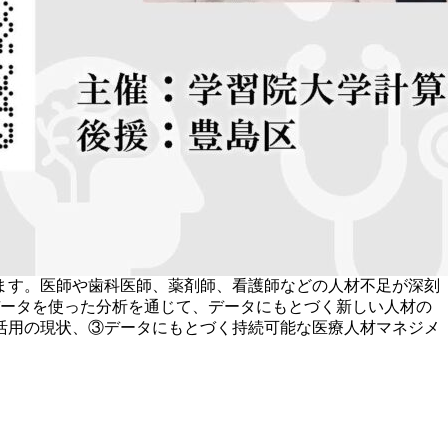
ます。医師や歯科医師、薬剤師、看護師などの人材不足が深刻
データを使った分析を通じて、データにもとづく新しい人材の
活用の現状、③データにもとづく持続可能な医療人材マネジメ