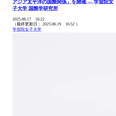
アジア太平洋の国際関係」を開催 — 学習院女
子大学 国際学研究所
2025.06.17 16:22
（最終更新日：
2025.06.19 16:52
）
学習院女子大学