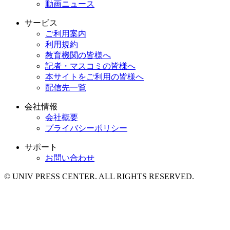
動画ニュース
サービス
ご利用案内
利用規約
教育機関の皆様へ
記者・マスコミの皆様へ
本サイトをご利用の皆様へ
配信先一覧
会社情報
会社概要
プライバシーポリシー
サポート
お問い合わせ
© UNIV PRESS CENTER. ALL RIGHTS RESERVED.