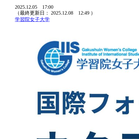
2025.12.05 17:00
（最終更新日：
2025.12.08 12:49
）
学習院女子大学