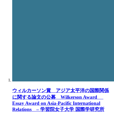
ウィルカーソン賞 アジア太平洋の国際関係
に関する論文の公募 Wilkerson Award
Essay Award on Asia-Pacific International
Relations – 学習院女子大学 国際学研究所