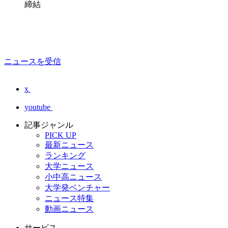
締結
ニュースを受信
x
youtube
記事ジャンル
PICK UP
最新ニュース
ランキング
大学ニュース
小中高ニュース
大学発ベンチャー
ニュース特集
動画ニュース
サービス