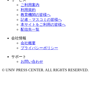
ご利用案内
利用規約
教育機関の皆様へ
記者・マスコミの皆様へ
本サイトをご利用の皆様へ
配信先一覧
会社情報
会社概要
プライバシーポリシー
サポート
お問い合わせ
© UNIV PRESS CENTER. ALL RIGHTS RESERVED.