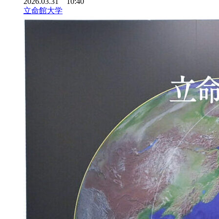
2026.03.31 10:40
立命館大学