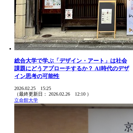
総合大学で学ぶ「デザイン・アート」は社会
課題にどうアプローチするか？ AI時代のデザ
イン思考の可能性
2026.02.25 15:25
（最終更新日：
2026.02.26 12:10
）
立命館大学