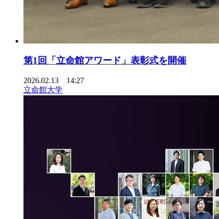
第1回「立命館アワード」表彰式を開催
2026.02.13 14:27
立命館大学