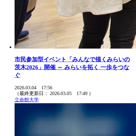
市民参加型イベント「みんなで描くみらいの
茨木2026」開催 ～ みらいを拓く 一歩をつな
ぐ
2026.03.04 17:56
（最終更新日：
2026.03.05 17:49
）
立命館大学