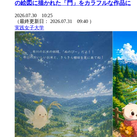
の絵図に描かれた「門」をカラフルな作品に
2026.07.30 10:25
（最終更新日：
2026.07.31 09:40
）
実践女子大学