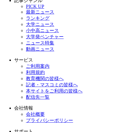
記事ジャンル
PICK UP
最新ニュース
ランキング
大学ニュース
小中高ニュース
大学発ベンチャー
ニュース特集
動画ニュース
サービス
ご利用案内
利用規約
教育機関の皆様へ
記者・マスコミの皆様へ
本サイトをご利用の皆様へ
配信先一覧
会社情報
会社概要
プライバシーポリシー
サポート