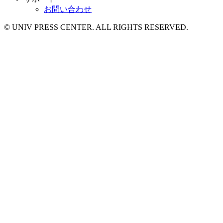
お問い合わせ
© UNIV PRESS CENTER. ALL RIGHTS RESERVED.