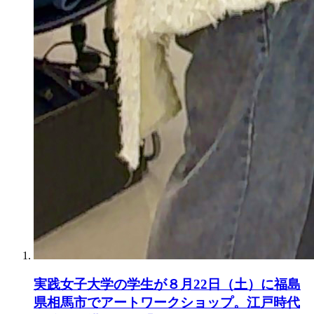
実践女子大学の学生が８月22日（土）に福島
県相馬市でアートワークショップ。江戸時代