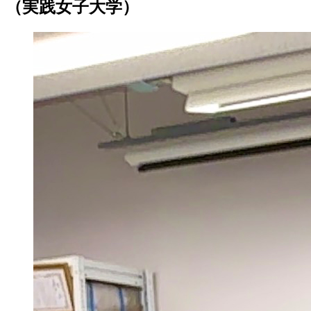
（実践女子大学）