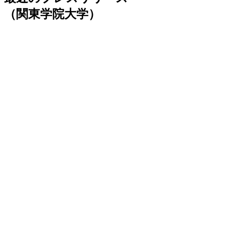
（関東学院大学）