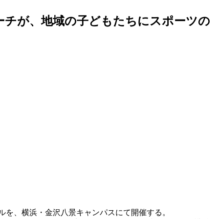
ーチが、地域の子どもたちにスポーツの
バルを、横浜・金沢八景キャンパスにて開催する。