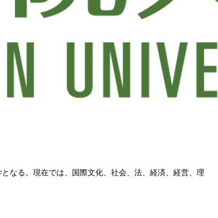
大学となる。現在では、国際文化、社会、法、経済、経営、理