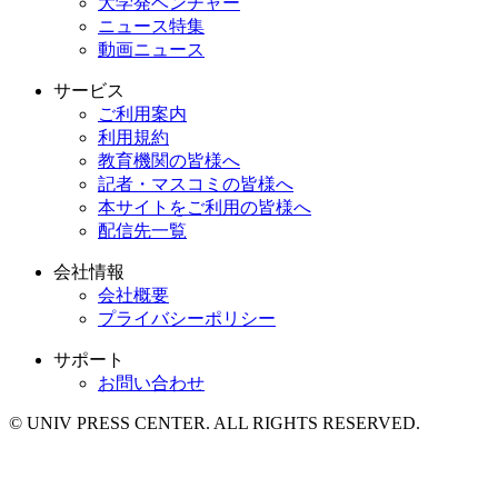
大学発ベンチャー
ニュース特集
動画ニュース
サービス
ご利用案内
利用規約
教育機関の皆様へ
記者・マスコミの皆様へ
本サイトをご利用の皆様へ
配信先一覧
会社情報
会社概要
プライバシーポリシー
サポート
お問い合わせ
© UNIV PRESS CENTER. ALL RIGHTS RESERVED.