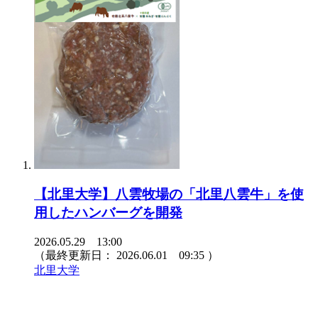
【北里大学】八雲牧場の「北里八雲牛」を使
用したハンバーグを開発
2026.05.29 13:00
（最終更新日：
2026.06.01 09:35
）
北里大学