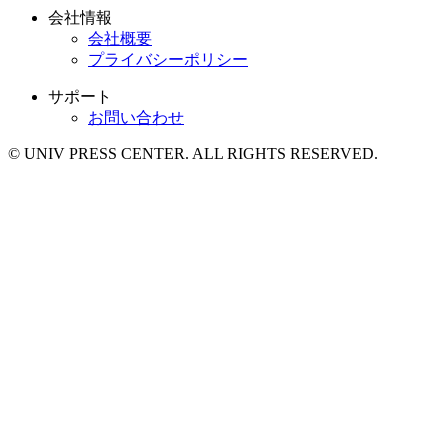
会社情報
会社概要
プライバシーポリシー
サポート
お問い合わせ
© UNIV PRESS CENTER. ALL RIGHTS RESERVED.