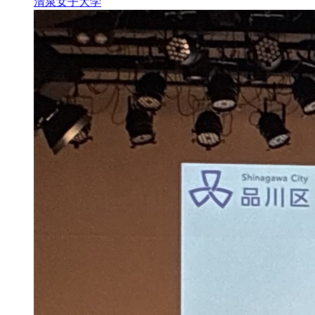
清泉女子大学