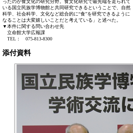
ったのが食文化の研究分野。食文化研究で最先端を走られて
いる国立民族学博物館と共同研究できるということで、自然
科学、社会科学、文化など総合的に“食”を研究できるように
なることは大変嬉しいことだと考えている」と述べた。
▼本件に関する問い合わせ先
立命館大学広報課
TEL： 075-813-8300
添付資料