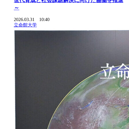
世代育成と社会課題解決に向けた協働を推進
～
2026.03.31 10:40
立命館大学