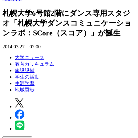
札幌大学6号館2階にダンス専用スタジ
オ「札幌大学ダンスコミュニケーショ
ンラボ：SCore（スコア）」が誕生
2014.03.27 07:00
大学ニュース
教育カリキュラム
施設設備
学生の活動
生涯学習
地域貢献