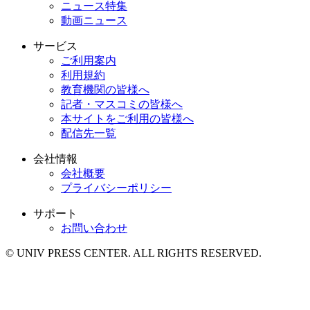
ニュース特集
動画ニュース
サービス
ご利用案内
利用規約
教育機関の皆様へ
記者・マスコミの皆様へ
本サイトをご利用の皆様へ
配信先一覧
会社情報
会社概要
プライバシーポリシー
サポート
お問い合わせ
© UNIV PRESS CENTER. ALL RIGHTS RESERVED.