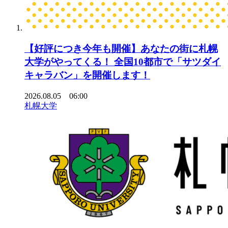
【好評につき今年も開催】あなたの街に札幌
大学がやってくる！ 全国10都市で「サツダイ
キャラバン」を開催します！
2026.08.05 06:00
札幌大学