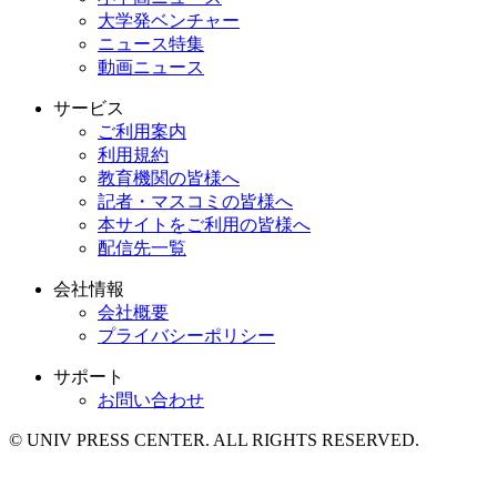
大学発ベンチャー
ニュース特集
動画ニュース
サービス
ご利用案内
利用規約
教育機関の皆様へ
記者・マスコミの皆様へ
本サイトをご利用の皆様へ
配信先一覧
会社情報
会社概要
プライバシーポリシー
サポート
お問い合わせ
© UNIV PRESS CENTER. ALL RIGHTS RESERVED.