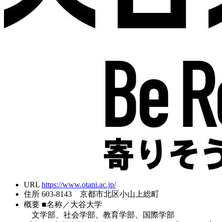
URL
https://www.otani.ac.jp/
住所
603-8143 京都市北区小山上総町
概要
■名称／大谷大学
文学部、社会学部、教育学部、国際学部