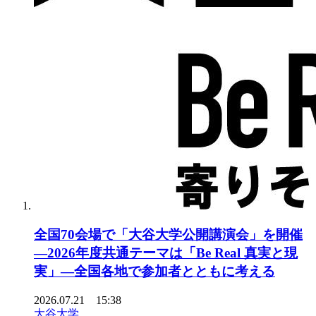
全国70会場で「大谷大学公開講演会」を開催
―2026年度共通テーマは「Be Real 真実と現
実」―全国各地で参加者とともに考える
2026.07.21 15:38
大谷大学