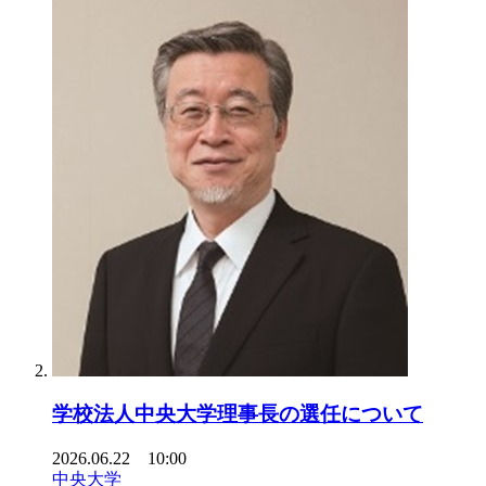
学校法人中央大学理事長の選任について
2026.06.22 10:00
中央大学