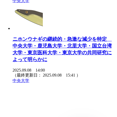
中央大学
ニホンウナギの継続的・急激な減少を特定
中央大学・鹿児島大学・北里大学・国立台湾
大学・東京医科大学・東京大学の共同研究に
よって明らかに
2025.09.08 14:00
（最終更新日：
2025.09.08 15:41
）
中央大学