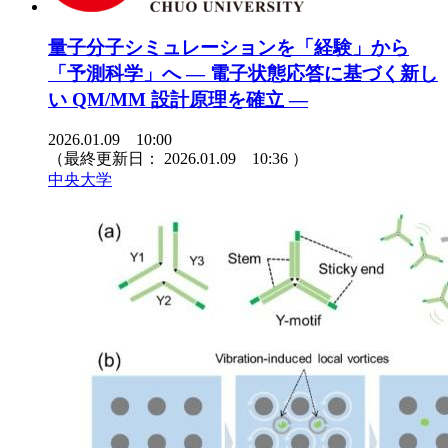
量子分子シミュレーションを「経験」から
「予測科学」へ ― 電子状態応答に基づく新し
い QM/MM 設計原理を確立 ―
2026.01.09 10:00
（最終更新日：
2026.01.09 10:36
）
中央大学