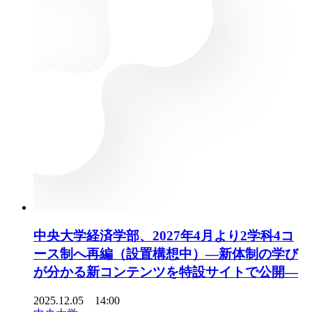
中央大学経済学部、2027年4月より2学科4コ
ース制へ再編（設置構想中）―新体制の学び
が分かる新コンテンツを特設サイトで公開―
2025.12.05 14:00