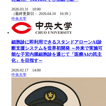
2026.03.31 10:00
（最終更新日：
2026.04.10 16:39
）
中央大学
細胞診に即利用できるスタンドアローンAI診
断支援システムを世界初開発 ～外来で実施可
能な子宮内膜細胞診を通じて「医療AIの民主
化」を目指す～
2026.02.17 14:00
中央大学