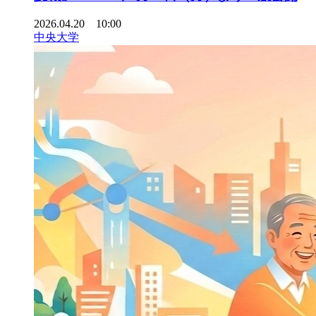
2026.04.20 10:00
中央大学