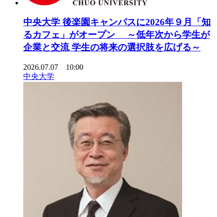
中央大学 後楽園キャンパスに2026年９月「知
るカフェ」がオープン ～低年次から学生が
企業と交流 学生の将来の選択肢を広げる～
2026.07.07 10:00
中央大学