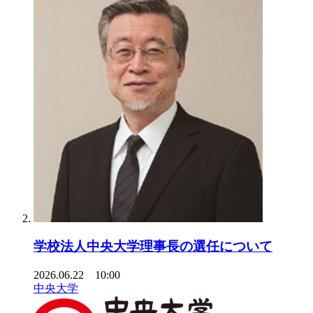
学校法人中央大学理事長の選任について
2026.06.22 10:00
中央大学