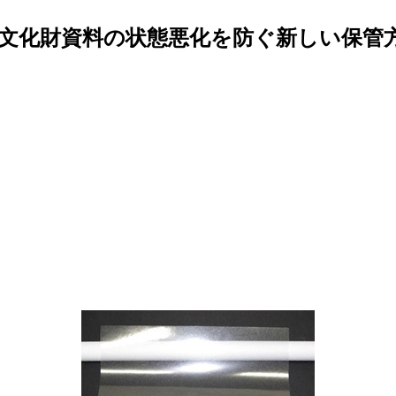
文化財資料の状態悪化を防ぐ新しい保管