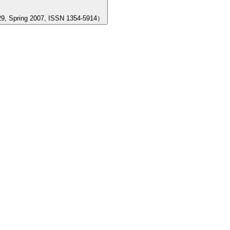
 2007, ISSN 1354-5914）