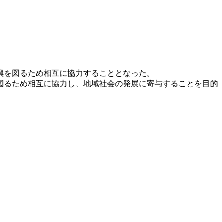
興を図るため相互に協力することとなった。
図るため相互に協力し、地域社会の発展に寄与することを目的