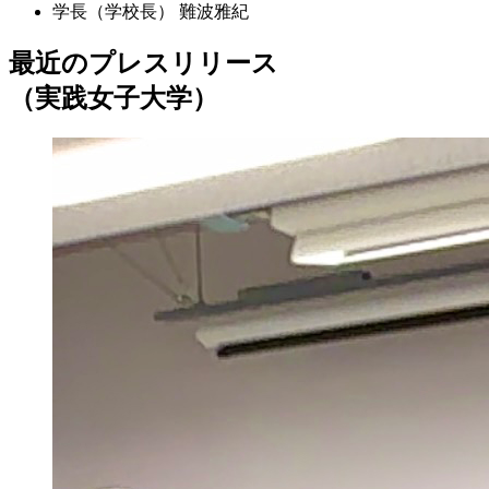
学長（学校長）
難波雅紀
最近のプレスリリース
（実践女子大学）