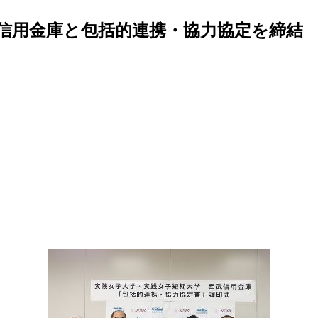
信用金庫と包括的連携・協力協定を締結