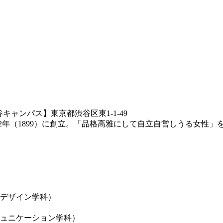
キャンパス】東京都渋谷区東1-1-49
2年（1899）に創立。「品格高雅にして自立自営しうる女性」
デザイン学科）
ュニケーション学科）