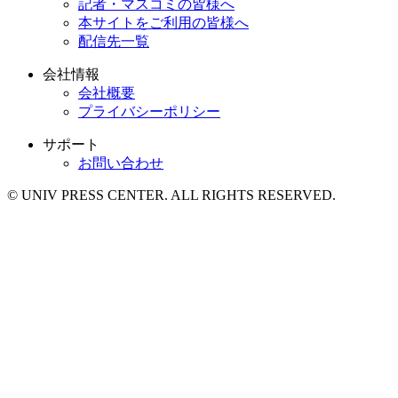
記者・マスコミの皆様へ
本サイトをご利用の皆様へ
配信先一覧
会社情報
会社概要
プライバシーポリシー
サポート
お問い合わせ
© UNIV PRESS CENTER. ALL RIGHTS RESERVED.