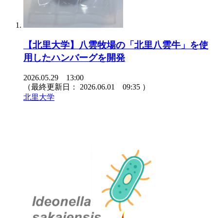
【北里大学】八雲牧場の「北里八雲牛」を使
用したハンバーグを開発
2026.05.29 13:00
（最終更新日：
2026.06.01 09:35
）
北里大学