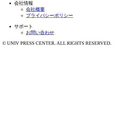
会社情報
会社概要
プライバシーポリシー
サポート
お問い合わせ
© UNIV PRESS CENTER. ALL RIGHTS RESERVED.