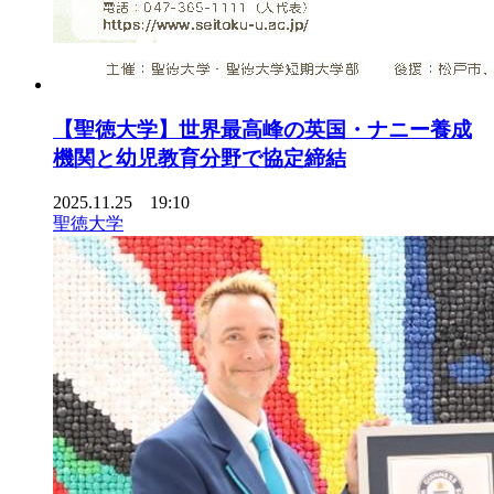
【聖徳大学】世界最高峰の英国・ナニー養成
機関と幼児教育分野で協定締結
2025.11.25 19:10
聖徳大学