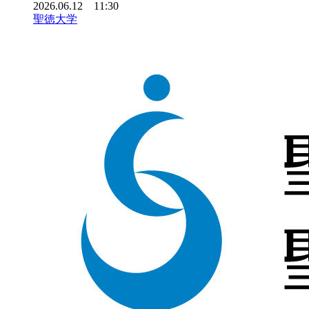
2026.06.12 11:30
聖徳大学