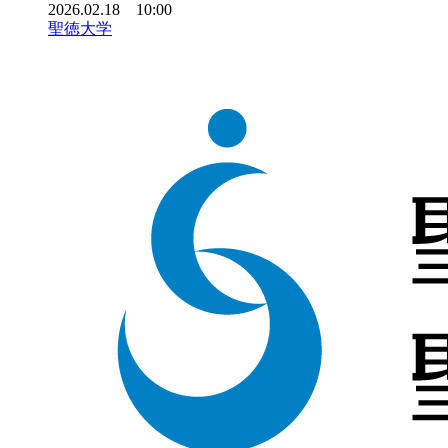
2026.02.18 10:00
聖徳大学