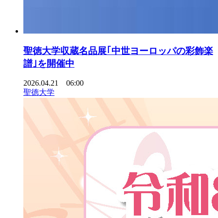
聖徳大学収蔵名品展｢中世ヨーロッパの彩飾楽
譜｣を開催中
2026.04.21 06:00
聖徳大学