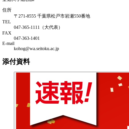
住所
〒271-8555 千葉県松戸市岩瀬550番地
TEL
047-365-1111（大代表）
FAX
047-363-1401
E-mail
kohog@wa.seitoku.ac.jp
添付資料