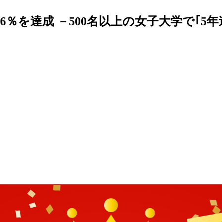
6％を達成 －500名以上の女子大学で｢5年