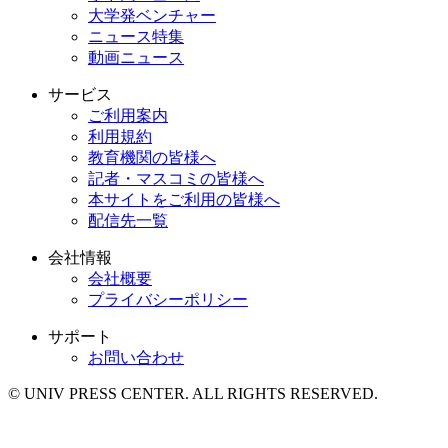
大学発ベンチャー
ニュース特集
動画ニュース
サービス
ご利用案内
利用規約
教育機関の皆様へ
記者・マスコミの皆様へ
本サイトをご利用の皆様へ
配信先一覧
会社情報
会社概要
プライバシーポリシー
サポート
お問い合わせ
© UNIV PRESS CENTER. ALL RIGHTS RESERVED.