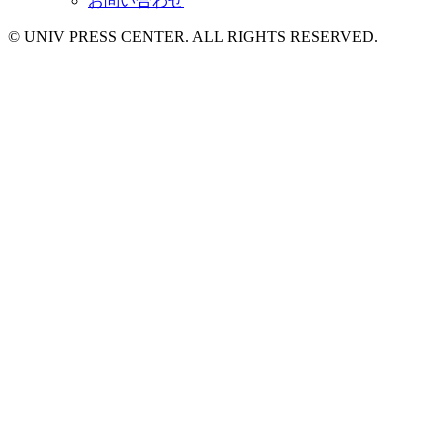
お問い合わせ
© UNIV PRESS CENTER. ALL RIGHTS RESERVED.