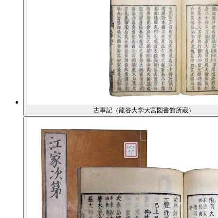
古事記（龍谷大学大宮図書館所蔵）