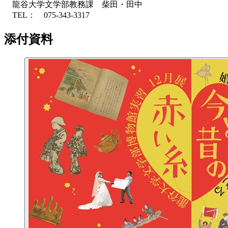
龍谷大学文学部教務課 柴田・田中
TEL： 075-343-3317
添付資料