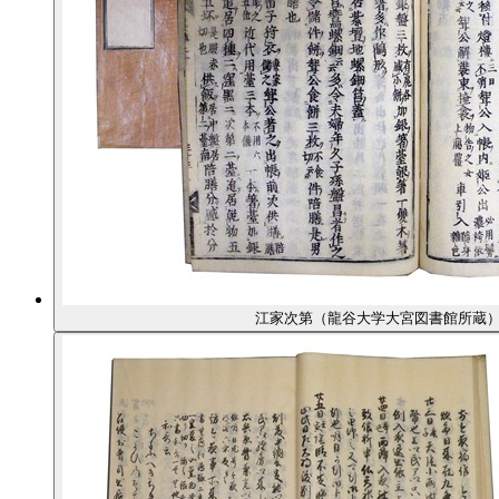
江家次第（龍谷大学大宮図書館所蔵