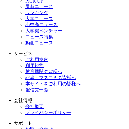
PICK UP
最新ニュース
ランキング
大学ニュース
小中高ニュース
大学発ベンチャー
ニュース特集
動画ニュース
サービス
ご利用案内
利用規約
教育機関の皆様へ
記者・マスコミの皆様へ
本サイトをご利用の皆様へ
配信先一覧
会社情報
会社概要
プライバシーポリシー
サポート