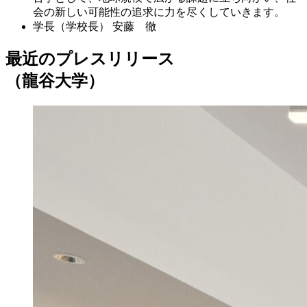
会の新しい可能性の追求に力を尽くしていきます。
学長（学校長）
安藤 徹
最近のプレスリリース
（龍谷大学）