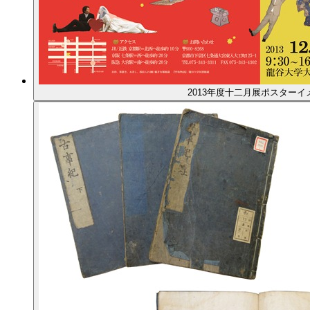
2013年度十二月展ポスターイ